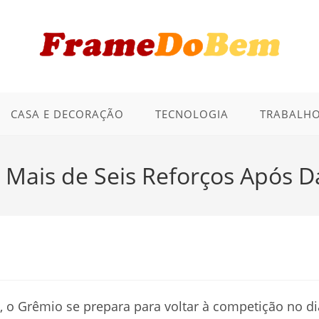
CASA E DECORAÇÃO
TECNOLOGIA
TRABALHO
Mais de Seis Reforços Após Da
o, o Grêmio se prepara para voltar à competição no di