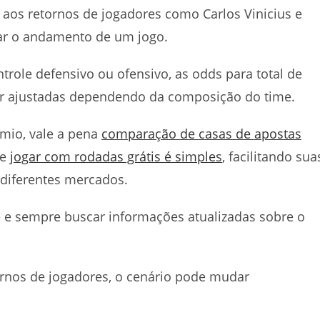
os retornos de jogadores como Carlos Vinicius e
dar o andamento de um jogo.
trole defensivo ou ofensivo, as odds para total de
r ajustadas dependendo da composição do time.
mio, vale a pena
comparação de casas de apostas
 e
jogar com rodadas grátis é simples
, facilitando sua
diferentes mercados.
 e sempre buscar informações atualizadas sobre o
tornos de jogadores, o cenário pode mudar