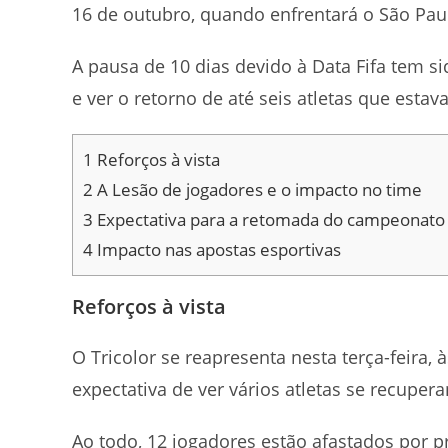
16 de outubro, quando enfrentará o São Pau
A pausa de 10 dias devido à Data Fifa tem s
e ver o retorno de até seis atletas que esta
1
Reforços à vista
2
A Lesão de jogadores e o impacto no time
3
Expectativa para a retomada do campeonato
4
Impacto nas apostas esportivas
Reforços à vista
O Tricolor se reapresenta nesta terça-feira, 
expectativa de ver vários atletas se recuper
Ao todo, 12 jogadores estão afastados por 