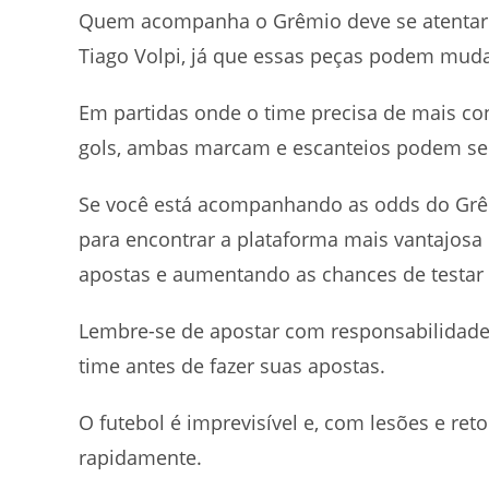
Quem acompanha o Grêmio deve se atentar a
Tiago Volpi, já que essas peças podem mu
Em partidas onde o time precisa de mais con
gols, ambas marcam e escanteios podem se
Se você está acompanhando as odds do Grê
para encontrar a plataforma mais vantajosa
apostas e aumentando as chances de testar 
Lembre-se de apostar com responsabilidade
time antes de fazer suas apostas.
O futebol é imprevisível e, com lesões e re
rapidamente.