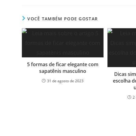
VOCÊ TAMBÉM PODE GOSTAR
5 formas de ficar elegante com
sapatênis masculino
Dicas sim
escolha d
31 de agosto de 2023
2