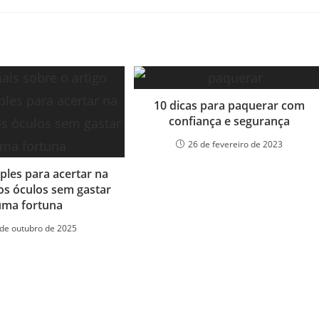
10 dicas para paquerar com
confiança e segurança
26 de fevereiro de 2023
ples para acertar na
os óculos sem gastar
uma fortuna
 de outubro de 2025