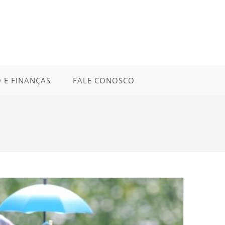
 E FINANÇAS
FALE CONOSCO