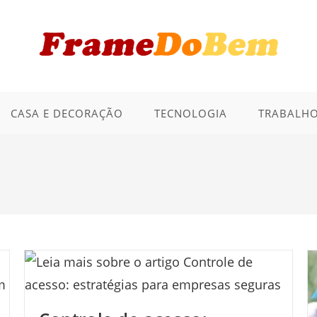
CASA E DECORAÇÃO
TECNOLOGIA
TRABALHO