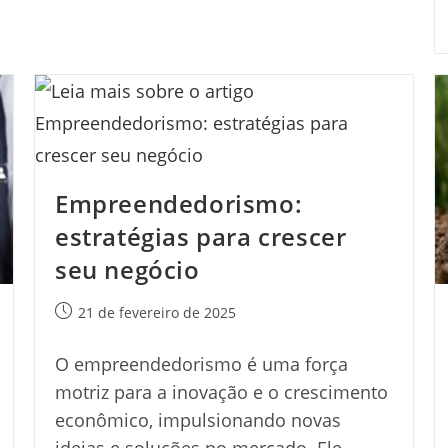
Seguras
Empreendedorismo:
estratégias para crescer
seu negócio
Post
21 de fevereiro de 2025
publicado:
O empreendedorismo é uma força
motriz para a inovação e o crescimento
econômico, impulsionando novas