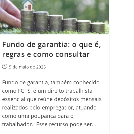
Fundo de garantia: o que é,
regras e como consultar
Post
5 de maio de 2025
publicado:
Fundo de garantia, também conhecido
como FGTS, é um direito trabalhista
essencial que reúne depósitos mensais
realizados pelo empregador, atuando
como uma poupança para o
trabalhador. Esse recurso pode ser…