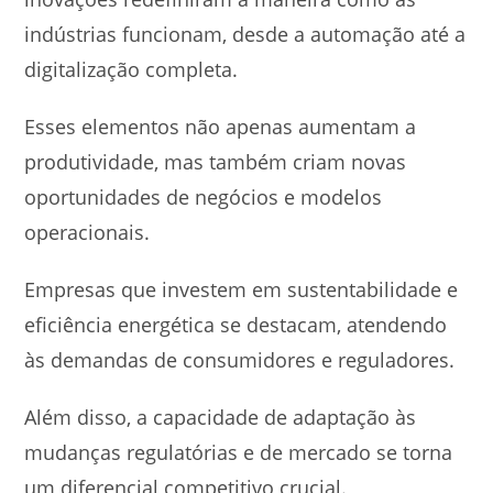
indústrias funcionam, desde a automação até a
digitalização completa.
Esses elementos não apenas aumentam a
produtividade, mas também criam novas
oportunidades de negócios e modelos
operacionais.
Empresas que investem em sustentabilidade e
eficiência energética se destacam, atendendo
às demandas de consumidores e reguladores.
Além disso, a capacidade de adaptação às
mudanças regulatórias e de mercado se torna
um diferencial competitivo crucial.