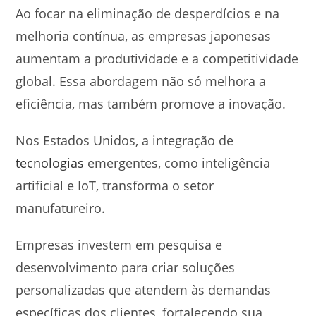
Ao focar na eliminação de desperdícios e na
melhoria contínua, as empresas japonesas
aumentam a produtividade e a competitividade
global. Essa abordagem não só melhora a
eficiência, mas também promove a inovação.
Nos Estados Unidos, a integração de
tecnologias
emergentes, como inteligência
artificial e IoT, transforma o setor
manufatureiro.
Empresas investem em pesquisa e
desenvolvimento para criar soluções
personalizadas que atendem às demandas
específicas dos clientes, fortalecendo sua