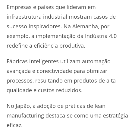
Empresas e países que lideram em
infraestrutura industrial mostram casos de
sucesso inspiradores. Na Alemanha, por
exemplo, a implementação da Indústria 4.0
redefine a eficiência produtiva.
Fábricas inteligentes utilizam automação
avançada e conectividade para otimizar
processos, resultando em produtos de alta
qualidade e custos reduzidos.
No Japão, a adoção de práticas de lean
manufacturing destaca-se como uma estratégia
eficaz.