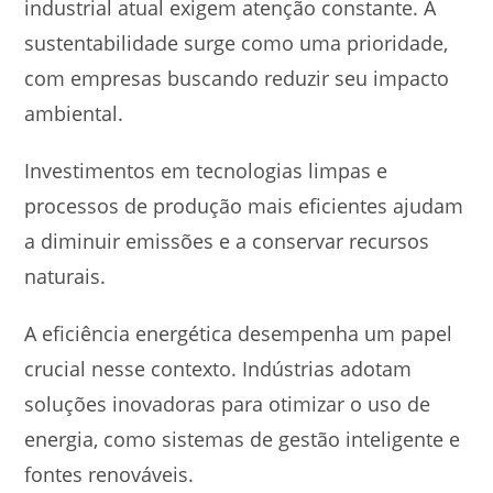
industrial atual exigem atenção constante. A
sustentabilidade surge como uma prioridade,
com empresas buscando reduzir seu impacto
ambiental.
Investimentos em tecnologias limpas e
processos de produção mais eficientes ajudam
a diminuir emissões e a conservar recursos
naturais.
A eficiência energética desempenha um papel
crucial nesse contexto. Indústrias adotam
soluções inovadoras para otimizar o uso de
energia, como sistemas de gestão inteligente e
fontes renováveis.