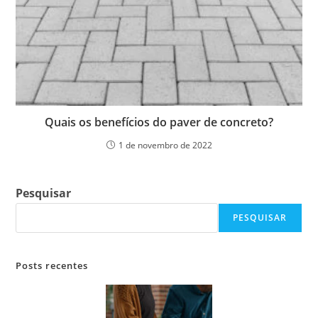
Quais os benefícios do paver de concreto?
1 de novembro de 2022
Pesquisar
PESQUISAR
Posts recentes