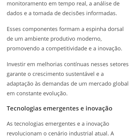
monitoramento em tempo real, a análise de
dados e a tomada de decisões informadas.
Esses componentes formam a espinha dorsal
de um ambiente produtivo moderno,
promovendo a competitividade e a inovação.
Investir em melhorias contínuas nesses setores
garante o crescimento sustentável e a
adaptação às demandas de um mercado global
em constante evolução.
Tecnologias emergentes e inovação
As tecnologias emergentes e a inovação
revolucionam o cenário industrial atual. A