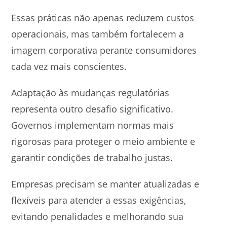
Essas práticas não apenas reduzem custos
operacionais, mas também fortalecem a
imagem corporativa perante consumidores
cada vez mais conscientes.
Adaptação às mudanças regulatórias
representa outro desafio significativo.
Governos implementam normas mais
rigorosas para proteger o meio ambiente e
garantir condições de trabalho justas.
Empresas precisam se manter atualizadas e
flexíveis para atender a essas exigências,
evitando penalidades e melhorando sua