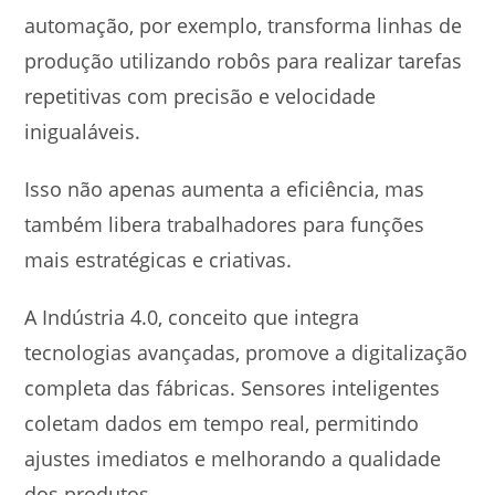
automação, por exemplo, transforma linhas de
produção utilizando robôs para realizar tarefas
repetitivas com precisão e velocidade
inigualáveis.
Isso não apenas aumenta a eficiência, mas
também libera trabalhadores para funções
mais estratégicas e criativas.
A Indústria 4.0, conceito que integra
tecnologias avançadas, promove a digitalização
completa das fábricas. Sensores inteligentes
coletam dados em tempo real, permitindo
ajustes imediatos e melhorando a qualidade
dos produtos.