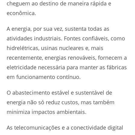
cheguem ao destino de maneira rápida e
econômica.
A energia, por sua vez, sustenta todas as
atividades industriais. Fontes confiáveis, como
hidrelétricas, usinas nucleares e, mais
recentemente, energias renováveis, fornecem a
eletricidade necessária para manter as fábricas
em funcionamento contínuo.
O abastecimento estável e sustentável de
energia não só reduz custos, mas também
minimiza impactos ambientais.
As telecomunicações e a conectividade digital