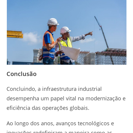
Conclusão
Concluindo, a infraestrutura industrial
desempenha um papel vital na modernização e
eficiência das operações globais.
Ao longo dos anos, avanços tecnológicos e
inovações redefiniram a maneira como as