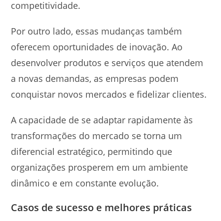
competitividade.
Por outro lado, essas mudanças também
oferecem oportunidades de inovação. Ao
desenvolver produtos e serviços que atendem
a novas demandas, as empresas podem
conquistar novos mercados e fidelizar clientes.
A capacidade de se adaptar rapidamente às
transformações do mercado se torna um
diferencial estratégico, permitindo que
organizações prosperem em um ambiente
dinâmico e em constante evolução.
Casos de sucesso e melhores práticas