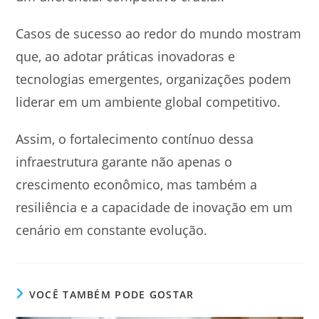
Casos de sucesso ao redor do mundo mostram
que, ao adotar práticas inovadoras e
tecnologias emergentes, organizações podem
liderar em um ambiente global competitivo.
Assim, o fortalecimento contínuo dessa
infraestrutura garante não apenas o
crescimento econômico, mas também a
resiliência e a capacidade de inovação em um
cenário em constante evolução.
VOCÊ TAMBÉM PODE GOSTAR