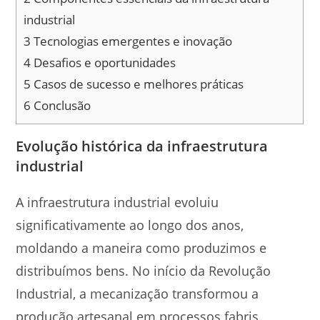
industrial
3
Tecnologias emergentes e inovação
4
Desafios e oportunidades
5
Casos de sucesso e melhores práticas
6
Conclusão
Evolução histórica da infraestrutura
industrial
A infraestrutura industrial evoluiu
significativamente ao longo dos anos,
moldando a maneira como produzimos e
distribuímos bens. No início da Revolução
Industrial, a mecanização transformou a
produção artesanal em processos fabris