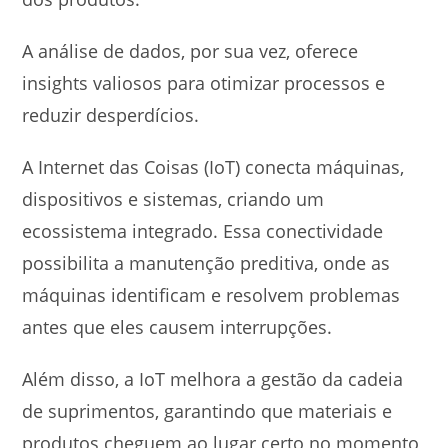
A análise de dados, por sua vez, oferece
insights valiosos para otimizar processos e
reduzir desperdícios.
A Internet das Coisas (IoT) conecta máquinas,
dispositivos e sistemas, criando um
ecossistema integrado. Essa conectividade
possibilita a manutenção preditiva, onde as
máquinas identificam e resolvem problemas
antes que eles causem interrupções.
Além disso, a IoT melhora a gestão da cadeia
de suprimentos, garantindo que materiais e
produtos cheguem ao lugar certo no momento