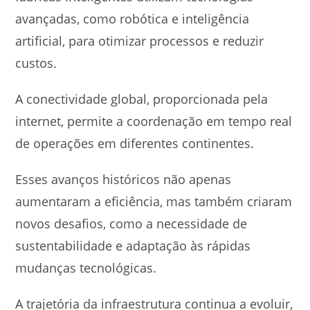
avançadas, como robótica e inteligência
artificial, para otimizar processos e reduzir
custos.
A conectividade global, proporcionada pela
internet, permite a coordenação em tempo real
de operações em diferentes continentes.
Esses avanços históricos não apenas
aumentaram a eficiência, mas também criaram
novos desafios, como a necessidade de
sustentabilidade e adaptação às rápidas
mudanças tecnológicas.
A trajetória da infraestrutura continua a evoluir,