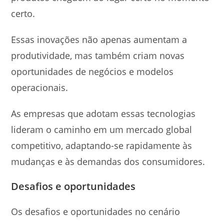
certo.
Essas inovações não apenas aumentam a
produtividade, mas também criam novas
oportunidades de negócios e modelos
operacionais.
As empresas que adotam essas tecnologias
lideram o caminho em um mercado global
competitivo, adaptando-se rapidamente às
mudanças e às demandas dos consumidores.
Desafios e oportunidades
Os desafios e oportunidades no cenário