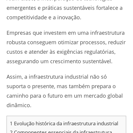
emergentes e práticas sustentáveis fortalece a
competitividade e a inovação.
Empresas que investem em uma infraestrutura
robusta conseguem otimizar processos, reduzir
custos e atender às exigências regulatórias,
assegurando um crescimento sustentável.
Assim, a infraestrutura industrial não só
suporta o presente, mas também prepara o
caminho para o futuro em um mercado global
dinâmico.
1
Evolução histórica da infraestrutura industrial
2
Componentes essenciais da infraestrutura