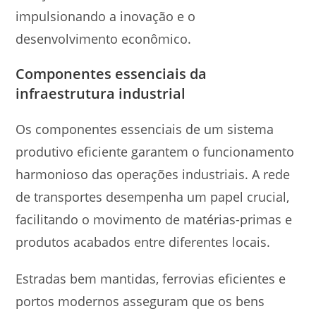
impulsionando a inovação e o
desenvolvimento econômico.
Componentes essenciais da
infraestrutura industrial
Os componentes essenciais de um sistema
produtivo eficiente garantem o funcionamento
harmonioso das operações industriais. A rede
de transportes desempenha um papel crucial,
facilitando o movimento de matérias-primas e
produtos acabados entre diferentes locais.
Estradas bem mantidas, ferrovias eficientes e
portos modernos asseguram que os bens