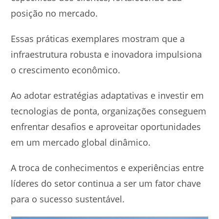
posição no mercado.
Essas práticas exemplares mostram que a
infraestrutura robusta e inovadora impulsiona
o crescimento econômico.
Ao adotar estratégias adaptativas e investir em
tecnologias de ponta, organizações conseguem
enfrentar desafios e aproveitar oportunidades
em um mercado global dinâmico.
A troca de conhecimentos e experiências entre
líderes do setor continua a ser um fator chave
para o sucesso sustentável.