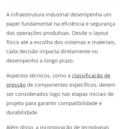
publicado:
do
post:
A infraestrutura industrial desempenha um
papel fundamental na eficiência e segurança
das operações produtivas. Desde o layout
físico até a escolha dos sistemas e materiais,
cada decisão impacta diretamente no
desempenho a longo prazo.
Aspectos técnicos, como a
classificação de
pressão
de componentes específicos, devem
ser considerados logo nas etapas iniciais de
projeto para garantir compatibilidade e
durabilidade.
Além disso, a incorporação de tecnologias