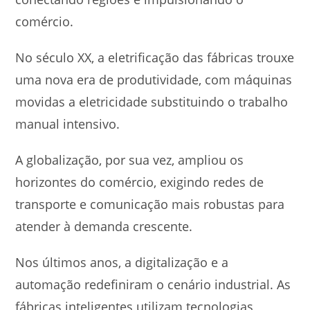
comércio.
No século XX, a eletrificação das fábricas trouxe
uma nova era de produtividade, com máquinas
movidas a eletricidade substituindo o trabalho
manual intensivo.
A globalização, por sua vez, ampliou os
horizontes do comércio, exigindo redes de
transporte e comunicação mais robustas para
atender à demanda crescente.
Nos últimos anos, a digitalização e a
automação redefiniram o cenário industrial. As
fábricas inteligentes utilizam tecnologias