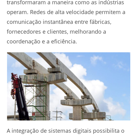
transformaram a maneira como as indústrias
operam. Redes de alta velocidade permitem a
comunicação instantânea entre fábricas,
fornecedores e clientes, melhorando a
coordenação e a eficiência.
A integração de sistemas digitais possibilita o