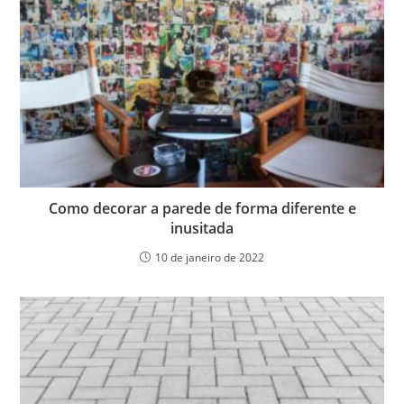
Como decorar a parede de forma diferente e
inusitada
10 de janeiro de 2022