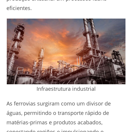
eficientes.
Infraestrutura industrial
As ferrovias surgiram como um divisor de
águas, permitindo o transporte rápido de
matérias-primas e produtos acabados,
conectando regiões e impulsionando o