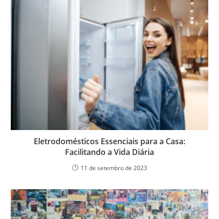
Eletrodomésticos Essenciais para a Casa:
Facilitando a Vida Diária
11 de setembro de 2023