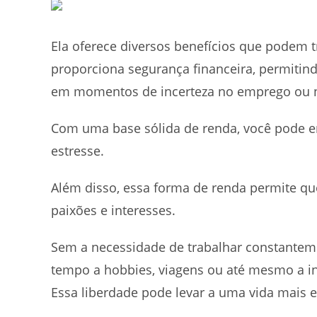
Ela oferece diversos benefícios que podem t
proporciona segurança financeira, permiti
em momentos de incerteza no emprego ou 
Com uma base sólida de renda, você pode e
estresse.
Além disso, essa forma de renda permite qu
paixões e interesses.
Sem a necessidade de trabalhar constanteme
tempo a hobbies, viagens ou até mesmo a in
Essa liberdade pode levar a uma vida mais eq