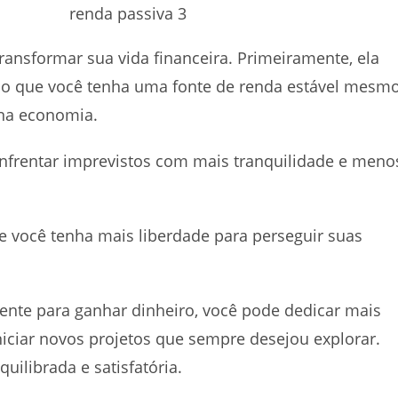
ransformar sua vida financeira. Primeiramente, ela
ndo que você tenha uma fonte de renda estável mesm
na economia.
nfrentar imprevistos com mais tranquilidade e meno
e você tenha mais liberdade para perseguir suas
nte para ganhar dinheiro, você pode dedicar mais
iciar novos projetos que sempre desejou explorar.
uilibrada e satisfatória.