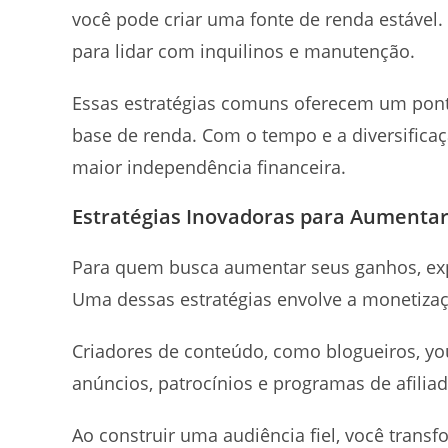
você pode criar uma fonte de renda estável.
para lidar com inquilinos e manutenção.
Essas estratégias comuns oferecem um pont
base de renda. Com o tempo e a diversifica
maior independência financeira.
Estratégias Inovadoras para Aumentar
Para quem busca aumentar seus ganhos, expl
Uma dessas estratégias envolve a monetizaç
Criadores de conteúdo, como blogueiros, yo
anúncios, patrocínios e programas de afilia
Ao construir uma audiência fiel, você tran