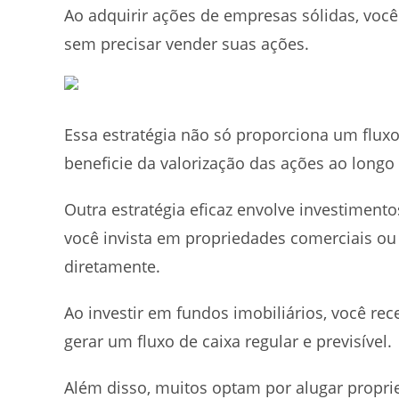
Ao adquirir ações de empresas sólidas, voc
sem precisar vender suas ações.
Essa estratégia não só proporciona um flux
beneficie da valorização das ações ao longo
Outra estratégia eficaz envolve investimen
você invista em propriedades comerciais ou
diretamente.
Ao investir em fundos imobiliários, você re
gerar um fluxo de caixa regular e previsível.
Além disso, muitos optam por alugar proprie