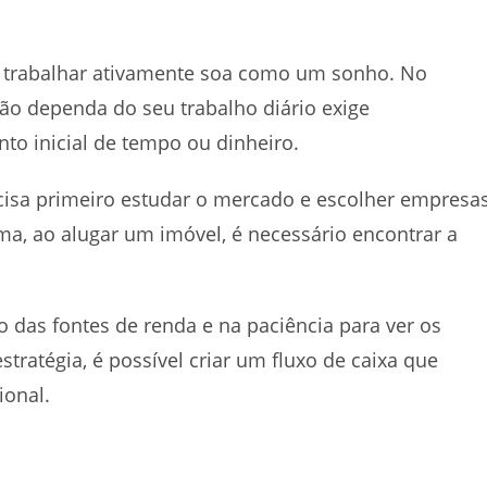
m trabalhar ativamente soa como um sonho. No
ão dependa do seu trabalho diário exige
nto inicial de tempo ou dinheiro.
ecisa primeiro estudar o mercado e escolher empresa
, ao alugar um imóvel, é necessário encontrar a
o das fontes de renda e na paciência para ver os
tratégia, é possível criar um fluxo de caixa que
ional.