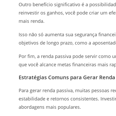
Outro benefício significativo é a possibili
reinvestir os ganhos, você pode criar um ef
mais renda.
Isso não só aumenta sua segurança financei
objetivos de longo prazo, como a aposentad
Por fim, a renda passiva pode servir como 
que você alcance metas financeiras mais ra
Estratégias Comuns para Gerar Renda
Para gerar renda passiva, muitas pessoas r
estabilidade e retornos consistentes. Inve
abordagens mais populares.