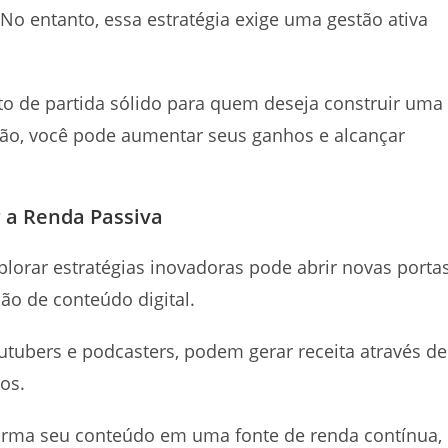
 No entanto, essa estratégia exige uma gestão ativa
o de partida sólido para quem deseja construir uma
ção, você pode aumentar seus ganhos e alcançar
 a Renda Passiva
orar estratégias inovadoras pode abrir novas portas
ão de conteúdo digital.
utubers e podcasters, podem gerar receita através de
dos.
sforma seu conteúdo em uma fonte de renda contínua,