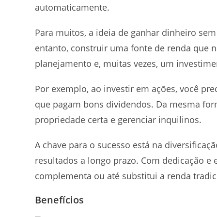
automaticamente.
Para muitos, a ideia de ganhar dinheiro se
entanto, construir uma fonte de renda que n
planejamento e, muitas vezes, um investime
Por exemplo, ao investir em ações, você pr
que pagam bons dividendos. Da mesma forma
propriedade certa e gerenciar inquilinos.
A chave para o sucesso está na diversificaçã
resultados a longo prazo. Com dedicação e es
complementa ou até substitui a renda tradic
Benefícios