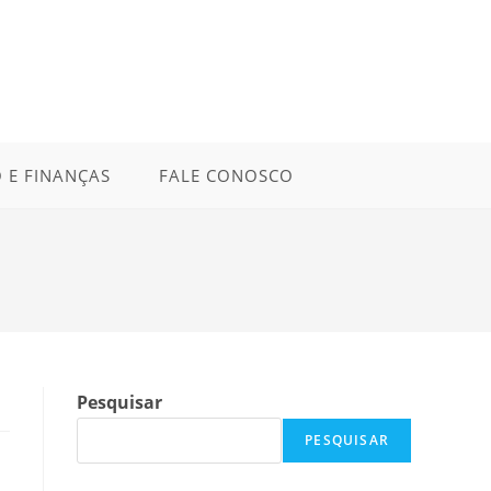
 E FINANÇAS
FALE CONOSCO
Pesquisar
PESQUISAR