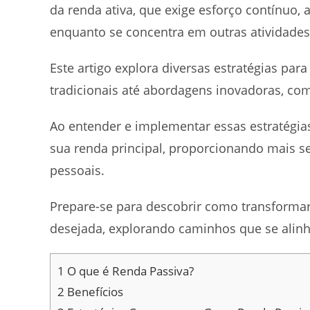
da renda ativa, que exige esforço contínuo,
enquanto se concentra em outras atividade
Este artigo explora diversas estratégias pa
tradicionais até abordagens inovadoras, co
Ao entender e implementar essas estratégia
sua renda principal, proporcionando mais se
pessoais.
Prepare-se para descobrir como transformar
desejada, explorando caminhos que se alinh
1
O que é Renda Passiva?
2
Benefícios