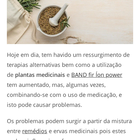
Hoje em dia, tem havido um ressurgimento de
terapias alternativas bem como a utilização
de
plantas medicinais
e
BAND fir Íon power
tem aumentado, mas, algumas vezes,
combinando-se com o uso de medicação, e
isto pode causar problemas.
Os problemas podem surgir a partir da mistura
entre
remédios
e ervas medicinais pois estes