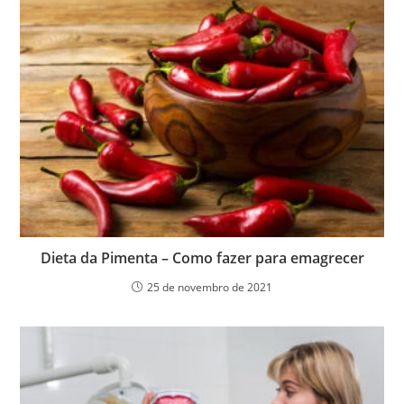
Dieta da Pimenta – Como fazer para emagrecer
25 de novembro de 2021