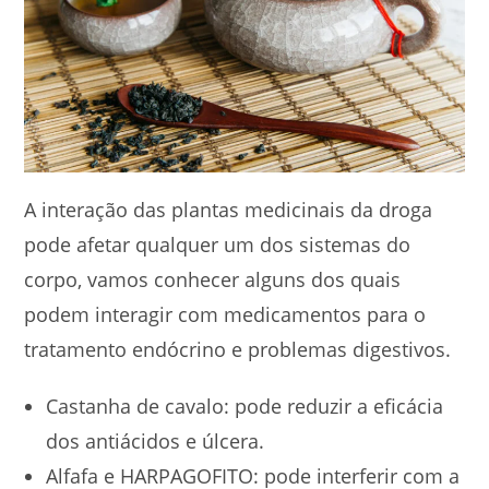
A interação das plantas medicinais da droga
pode afetar qualquer um dos sistemas do
corpo, vamos conhecer alguns dos quais
podem interagir com medicamentos para o
tratamento endócrino e problemas digestivos.
Castanha de cavalo: pode reduzir a eficácia
dos antiácidos e úlcera.
Alfafa e HARPAGOFITO: pode interferir com a