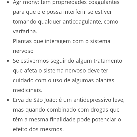
Agrimony: tem propriedades coagulantes
para que ele possa interferir se estiver
tomando qualquer anticoagulante, como
varfarina.
Plantas que interagem com o sistema
nervoso
Se estivermos seguindo algum tratamento
que afeta o sistema nervoso deve ter
cuidado com o uso de algumas plantas
medicinais.
Erva de São João: é um antidepressivo leve,
mas quando combinado com drogas que
têm a mesma finalidade pode potenciar o
efeito dos mesmos.