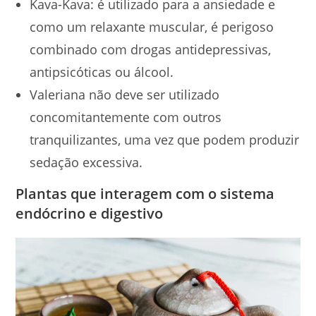
Kava-Kava: é utilizado para a ansiedade e
como um relaxante muscular, é perigoso
combinado com drogas antidepressivas,
antipsicóticas ou álcool.
Valeriana não deve ser utilizado
concomitantemente com outros
tranquilizantes, uma vez que podem produzir
sedação excessiva.
Plantas que interagem com o sistema
endócrino e digestivo