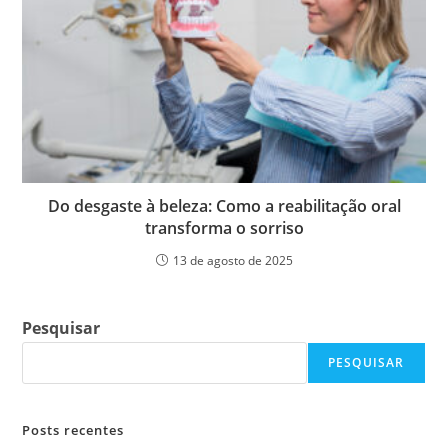
Do desgaste à beleza: Como a reabilitação oral
transforma o sorriso
13 de agosto de 2025
Pesquisar
PESQUISAR
Posts recentes