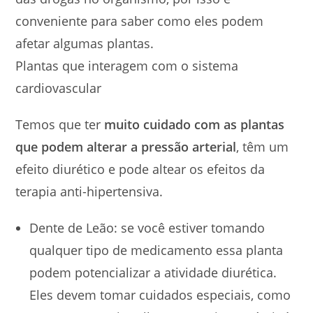
conveniente para saber como eles podem
afetar algumas plantas.
Plantas que interagem com o sistema
cardiovascular
Temos que ter
muito cuidado com as plantas
que podem alterar a pressão arterial
, têm um
efeito diurético e pode altear os efeitos da
terapia anti-hipertensiva.
Dente de Leão: se você estiver tomando
qualquer tipo de medicamento essa planta
podem potencializar a atividade diurética.
Eles devem tomar cuidados especiais, como