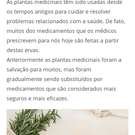
As plantas medicinais têm sido usadas desde
os tempos antigos para cuidar e resolver
problemas relacionados com a saúde. De fato,
muitos dos medicamentos que os médicos
prescrevem para nós hoje são feitas a partir
destas ervas.
Anteriormente as plantas medicinais foram a
salvação para muitos, mas foram
gradualmente sendo substituídos por
medicamentos que são considerados mais
seguros e mais eficazes.