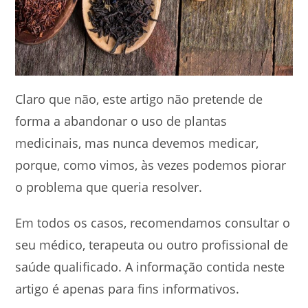
Claro que não, este artigo não pretende de
forma a abandonar o uso de plantas
medicinais, mas nunca devemos medicar,
porque, como vimos, às vezes podemos piorar
o problema que queria resolver.
Em todos os casos, recomendamos consultar o
seu médico, terapeuta ou outro profissional de
saúde qualificado. A informação contida neste
artigo é apenas para fins informativos.