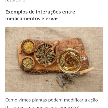
Exemplos de interações entre
medicamentos e ervas
Como vimos plantas podem modificar a ação
das drogas no organismo, por isso é