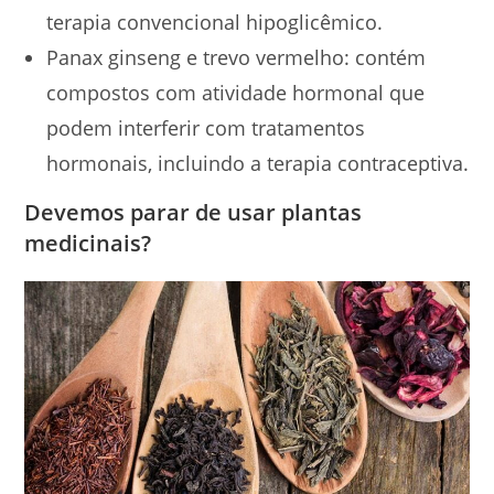
terapia convencional hipoglicêmico.
Panax ginseng e trevo vermelho: contém
compostos com atividade hormonal que
podem interferir com tratamentos
hormonais, incluindo a terapia contraceptiva.
Devemos parar de usar plantas
medicinais?