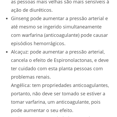
as pessoas mais velhas são mais sensíveis à
ação de diuréticos.
Ginseng pode aumentar a pressão arterial e
até mesmo se ingerido simultaneamente
com warfarina (anticoagulante) pode causar
episódios hemorrágicos.
Alcaçuz: pode aumentar a pressão arterial,
cancela o efeito de Espironolactonas, e deve
ter cuidado com esta planta pessoas com
problemas renais.
Angélica: tem propriedades anticoagulantes,
portanto, não deve ser tomado se estiver a
tomar varfarina, um anticoagulante, pois
pode aumentar o seu efeito.