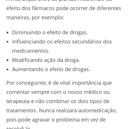
efeito dos fármacos pode ocorrer de diferentes
maneiras, por exemplo:
Diminuindo o efeito de drogas.
Influenciando os efeitos secundários dos
medicamentos.
Modificando ação da droga.
Aumentando o efeito de drogas.
Por conseguinte, é de vital importância que
comentar sempre com o nosso médico ou
terapeuta e não combinar os dois tipos de
tratamentos. Nunca realizara automedicação,
pois pode agravar o problema em vez de
resolvê-lo.