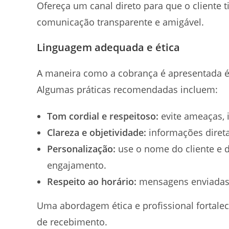
Ofereça um canal direto para que o cliente 
comunicação transparente e amigável.
Linguagem adequada e ética
A maneira como a cobrança é apresentada 
Algumas práticas recomendadas incluem:
Tom cordial e respeitoso:
evite ameaças, 
Clareza e objetividade:
informações diret
Personalização:
use o nome do cliente e d
engajamento.
Respeito ao horário:
mensagens enviadas 
Uma abordagem ética e profissional fortalec
de recebimento.