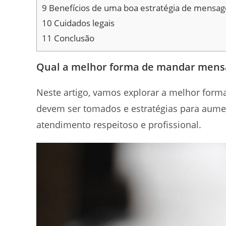
9
Benefícios de uma boa estratégia de mensag
10
Cuidados legais
11
Conclusão
Qual a melhor forma de mandar mensa
Neste artigo, vamos explorar a melhor form
devem ser tomados e estratégias para aume
atendimento respeitoso e profissional.