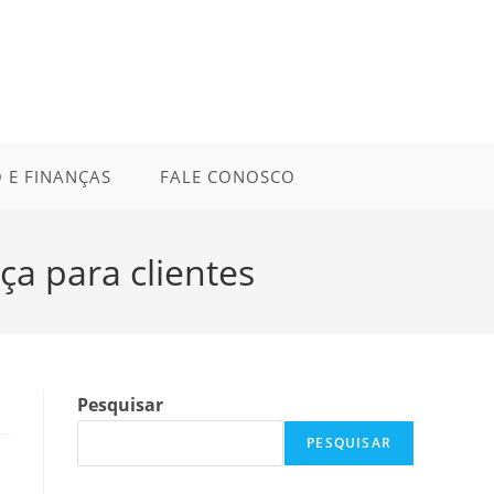
 E FINANÇAS
FALE CONOSCO
a para clientes
Pesquisar
PESQUISAR