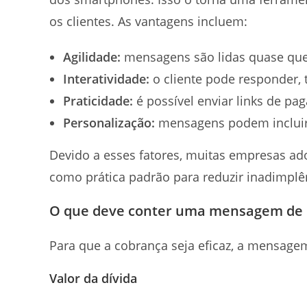
os clientes. As vantagens incluem:
Agilidade:
mensagens são lidas quase qu
Interatividade:
o cliente pode responder, 
Praticidade:
é possível enviar links de pa
Personalização:
mensagens podem incluir 
Devido a esses fatores, muitas empresas 
como prática padrão para reduzir inadimplên
O que deve conter uma mensagem de
Para que a cobrança seja eficaz, a mensage
Valor da dívida