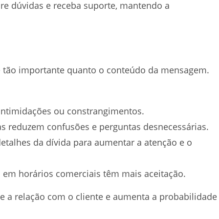
tire dúvidas e receba suporte, mantendo a
é tão importante quanto o conteúdo da mensagem.
intimidações ou constrangimentos.
as reduzem confusões e perguntas desnecessárias.
etalhes da dívida para aumentar a atenção e o
em horários comerciais têm mais aceitação.
e a relação com o cliente e aumenta a probabilidade