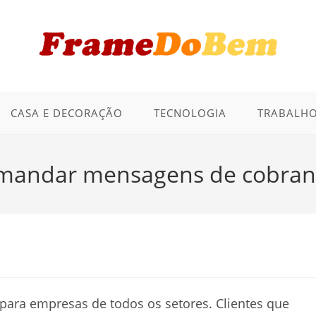
CASA E DECORAÇÃO
TECNOLOGIA
TRABALHO
mandar mensagens de cobranç
para empresas de todos os setores. Clientes que