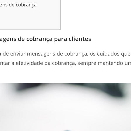
ens de cobrança
gens de cobrança para clientes
a de enviar mensagens de cobrança, os cuidados que
ntar a efetividade da cobrança, sempre mantendo u