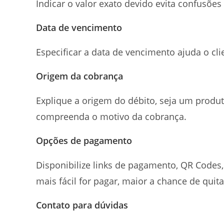
Indicar o valor exato devido evita confusões e
Data de vencimento
Especificar a data de vencimento ajuda o cl
Origem da cobrança
Explique a origem do débito, seja um produt
compreenda o motivo da cobrança.
Opções de pagamento
Disponibilize links de pagamento, QR Codes
mais fácil for pagar, maior a chance de quit
Contato para dúvidas