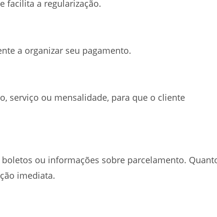
 facilita a regularização.
iente a organizar seu pagamento.
o, serviço ou mensalidade, para que o cliente
, boletos ou informações sobre parcelamento. Quant
ação imediata.